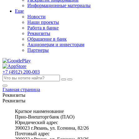
Информационные материалы
Еще
Новости
Наши проекты
Работа в банке
Реквизиты
Обращение в банк
Акционерам и инвесторам
Партнеры
+7 (4912) 200-003
Главная страница
Реквизиты
Реквизиты
Краткое наименование
Прио-Внешторгбанк (ПАО)
Юридический адрес
390023 г.Рязань, ул. Есенина, 82/26
Почтовый адрес