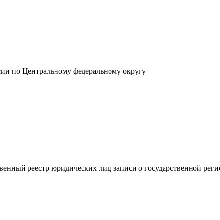
сии по Центральному федеральному округу
венный реестр юридических лиц записи о государственной реги