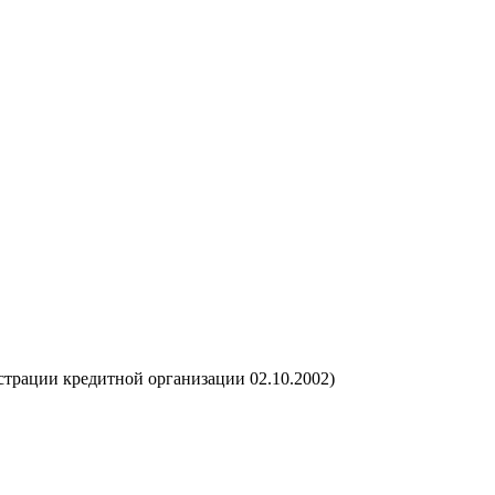
страции кредитной организации 02.10.2002)