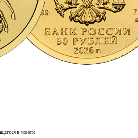
ащегося в монете