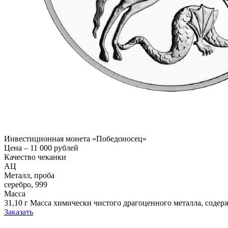
Инвестиционная монета «Победоносец»
Цена – 11 000 рублей
Качество чеканки
АЦ
Металл, проба
серебро, 999
Масса
31,10 г
Масса химически чистого драгоценного металла, содер
Заказать