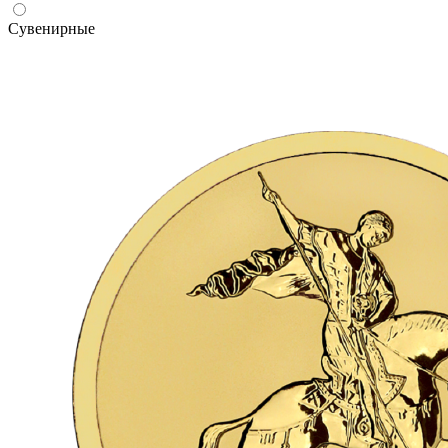
Сувенирные