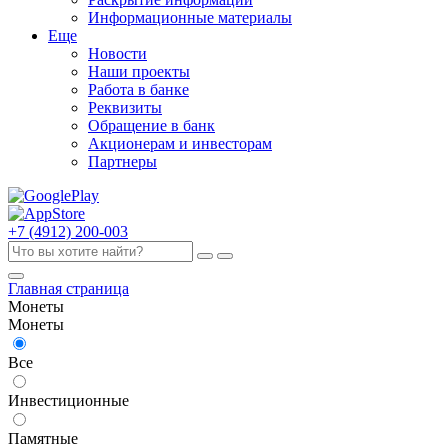
Информационные материалы
Еще
Новости
Наши проекты
Работа в банке
Реквизиты
Обращение в банк
Акционерам и инвесторам
Партнеры
+7 (4912) 200-003
Главная страница
Монеты
Монеты
Все
Инвестиционные
Памятные