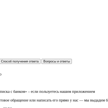
Способ получения ответа
Вопросы и ответы
о
еписка с банком» – если пользуетесь нашим приложением
отовое обращение или написать его прямо у нас — мы выдадим 