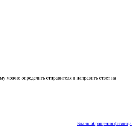
му можно определить отправителя и направить ответ на
Бланк обращения физлица