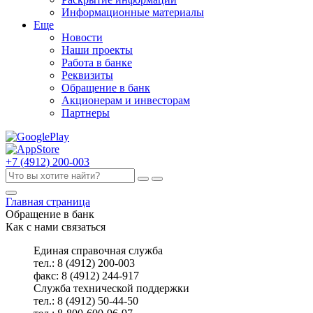
Информационные материалы
Еще
Новости
Наши проекты
Работа в банке
Реквизиты
Обращение в банк
Акционерам и инвесторам
Партнеры
+7 (4912) 200-003
Главная страница
Обращение в банк
Как с нами связаться
Единая справочная служба
тел.: 8 (4912) 200-003
факс: 8 (4912) 244-917
Служба технической поддержки
тел.: 8 (4912) 50-44-50