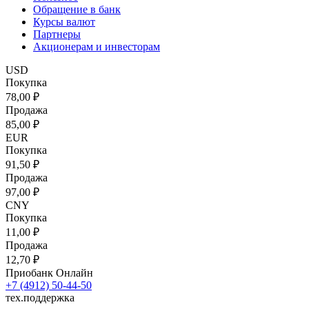
Обращение в банк
Курсы валют
Партнеры
Акционерам и инвесторам
USD
Покупка
78,00 ₽
Продажа
85,00 ₽
EUR
Покупка
91,50 ₽
Продажа
97,00 ₽
CNY
Покупка
11,00 ₽
Продажа
12,70 ₽
Приобанк Онлайн
+7 (4912) 50-44-50
тех.поддержка