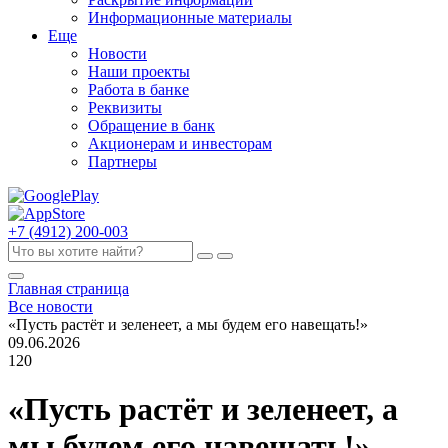
Информационные материалы
Еще
Новости
Наши проекты
Работа в банке
Реквизиты
Обращение в банк
Акционерам и инвесторам
Партнеры
+7 (4912) 200-003
Главная страница
Все новости
«Пусть растёт и зеленеет, а мы будем его навещать!»
09.06.2026
120
«Пусть растёт и зеленеет, а
мы будем его навещать!»