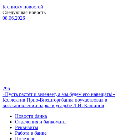
К списку новостей
Следующая новость
08.06.2026
295
«Пусть растёт и зеленеет, а мы будем его навещать!»
Коллектив Прио-Внешторгбанка поучаствовал в
восстановлении парка в усадьбе Л.И. Кашиной
Новости банка
Отделения и банкоматы
Реквизиты
Работа в банке
Полезное