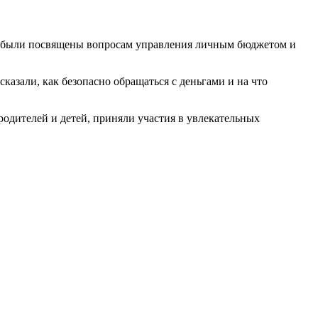
и были посвящены вопросам управления личным бюджетом и
казали, как безопасно обращаться с деньгами и на что
родителей и детей, приняли участия в увлекательных