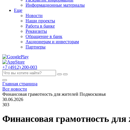
Информационные материалы
Еще
Новости
Наши проекты
Работа в банке
Реквизиты
Обращение в банк
Акционерам и инвесторам
Партнеры
+7 (4912) 200-003
Главная страница
Все новости
Финансовая грамотность для жителей Подмосковья
30.06.2026
303
Финансовая грамотность для