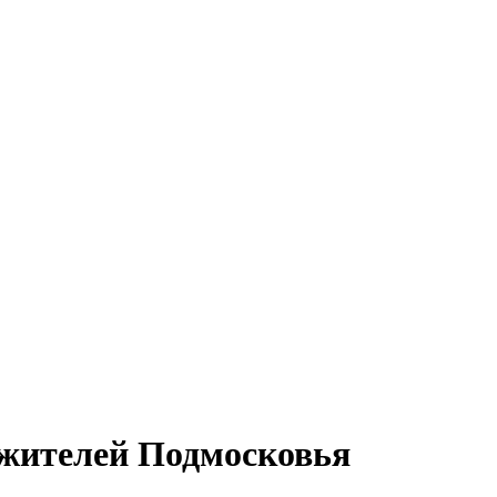
 жителей Подмосковья