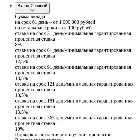
Вклад Срочный
Сумма вклада
на срок 61 день – от 1 000 000 рублей
на остальные сроки – от 100 рублей
ставка на срок 31 день/минимальная гарантированная
процентная ставка
8%
ставка на срок 61 день/минимальная гарантированная
процентная ставка
12,5%
ставка на срок 91 день/минимальная гарантированная
процентная ставка
13,5%
ставка на срок 121 день/минимальная гарантированная
процентная ставка
13,5%
ставка на срок 181 день/минимальная гарантированная
процентная ставка
13,3%
ставка на срок 365 день/минимальная гарантированная
процентная ставка
10%
Порядок начисления и получения процентов