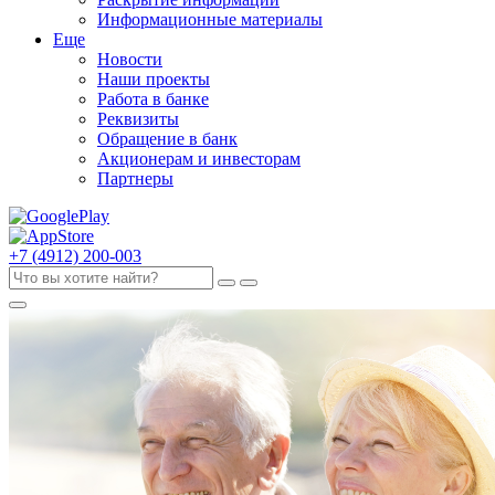
Информационные материалы
Еще
Новости
Наши проекты
Работа в банке
Реквизиты
Обращение в банк
Акционерам и инвесторам
Партнеры
+7 (4912) 200-003