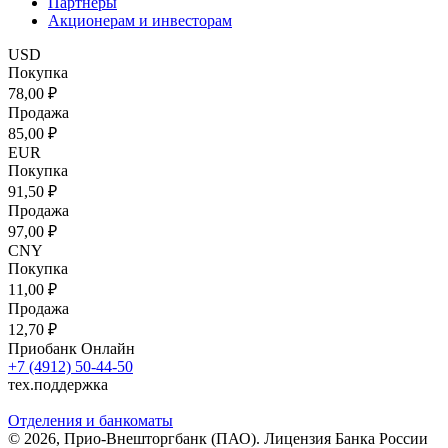
Партнеры
Акционерам и инвесторам
USD
Покупка
78,00 ₽
Продажа
85,00 ₽
EUR
Покупка
91,50 ₽
Продажа
97,00 ₽
CNY
Покупка
11,00 ₽
Продажа
12,70 ₽
Приобанк Онлайн
+7 (4912) 50-44-50
тех.поддержка
Отделения и банкоматы
© 2026, Прио-Внешторгбанк (ПАО). Лицензия Банка России