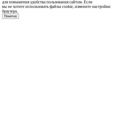
для повышения удобства пользования сайтом. Если
вы не хотите использовать файлы cookie, измените настройки
браузера.
Понятно