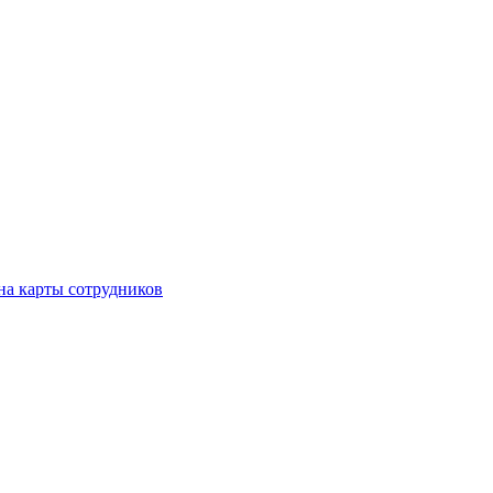
на карты сотрудников