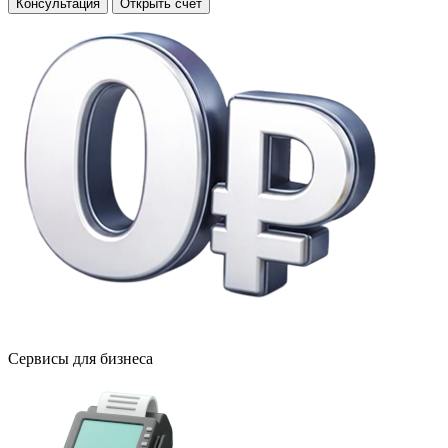
Консультация
Открыть счёт
Сервисы для бизнеса