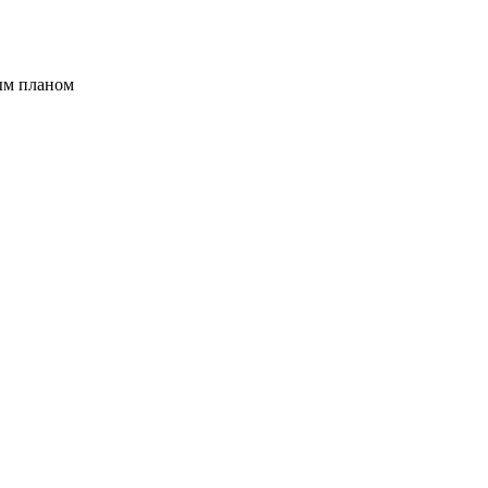
ым планом