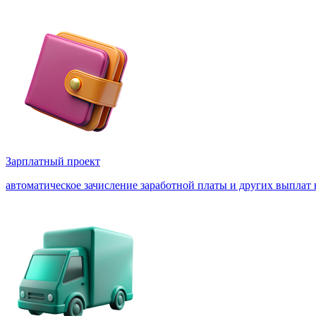
Зарплатный проект
автоматическое зачисление заработной платы и других выплат 