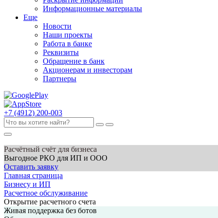
Информационные материалы
Еще
Новости
Наши проекты
Работа в банке
Реквизиты
Обращение в банк
Акционерам и инвесторам
Партнеры
+7 (4912) 200-003
Расчётный счёт для бизнеса
Выгодное РКО для ИП и ООО
Оставить заявку
Главная страница
Бизнесу и ИП
Расчетное обслуживание
Открытие расчетного счета
Живая поддержка без ботов