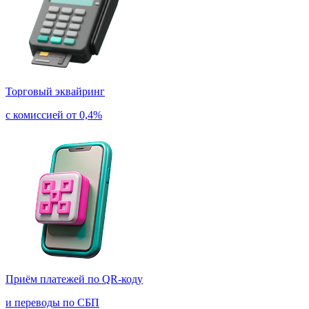
Торговый эквайринг
с комиссией от 0,4%
Приём платежей по QR-коду
и переводы по СБП