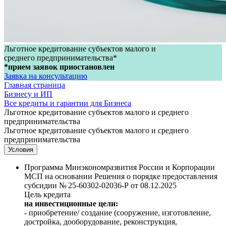
Льготное кредитование субъектов малого и
среднего предпринимательства*
*прием заявок приостановлен
Заявка на консультацию
Главная страница
Бизнесу и ИП
Все кредиты и гарантии для Бизнеса
Льготное кредитование субъектов малого и среднего
предпринимательства
Льготное кредитование субъектов малого и среднего
предпринимательства
Условия
Программа Минэкономразвития России и Корпорации
МСП на основании Решения о порядке предоставления
субсидии № 25-60302-02036-Р от 08.12.2025
Цель кредита
на инвестиционные цели:
- приобретение/ создание (сооружение, изготовление,
достройка, дооборудование, реконструкция,