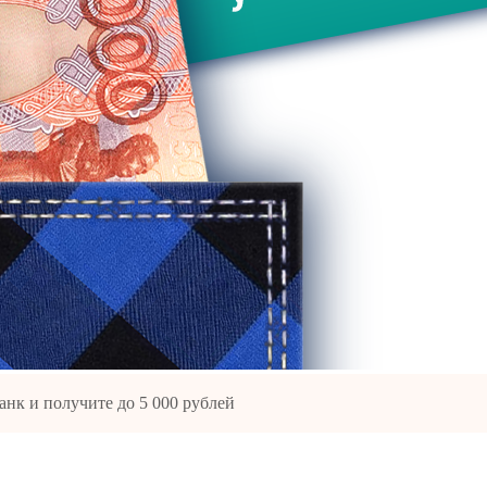
нк и получите до 5 000 рублей