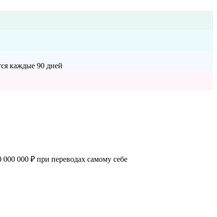
тся каждые 90 дней
 000 000 ₽ при переводах самому себе